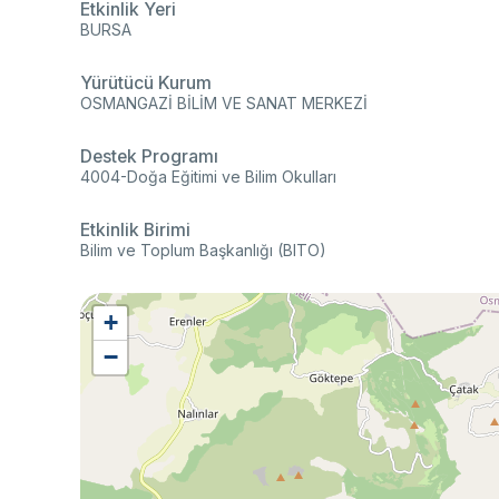
Etkinlik Yeri
BURSA
Yürütücü Kurum
OSMANGAZİ BİLİM VE SANAT MERKEZİ
Destek Programı
4004-Doğa Eğitimi ve Bilim Okulları
Etkinlik Birimi
Bilim ve Toplum Başkanlığı (BITO)
+
−