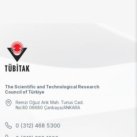
The Scientific and Technological Research
Council of Türkiye
Remzi Oğuz Arık Mah. Tunus Cad.
No:80 06680 Çankaya/ANKARA
0 (312) 468 5300