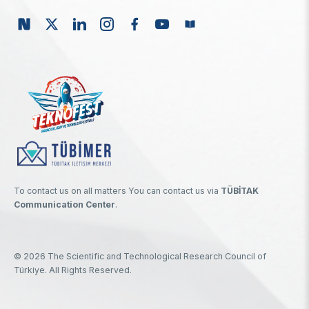
To contact us on all matters You can contact us via
TÜBİTAK
Communication Center
.
© 2026 The Scientific and Technological Research Council of
Türkiye. All Rights Reserved.