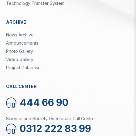
Technology Transfer System
ARCHIVE
News Archive
Announcements
Photo Gallery
Video Gallery
Project Database
CALL CENTER
444 66 90
Science and Society Directorate Call Centre
0312 222 83 99