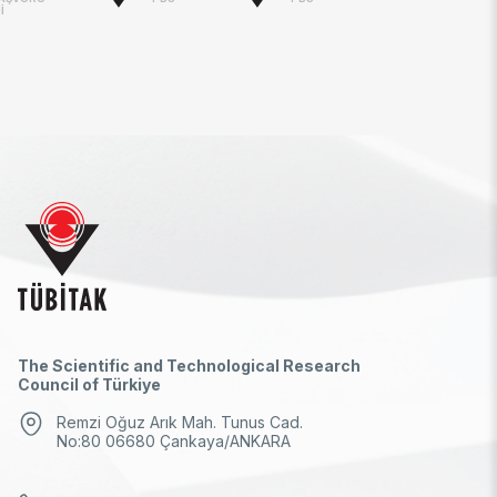
İ
The Scientific and Technological Research
Council of Türkiye
Remzi Oğuz Arık Mah. Tunus Cad.
No:80 06680 Çankaya/ANKARA