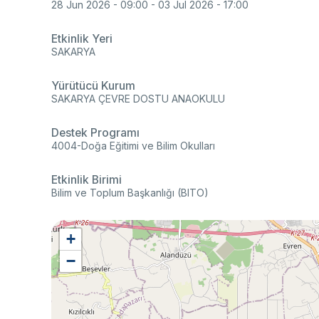
28 Jun 2026 - 09:00
-
03 Jul 2026 - 17:00
Etkinlik Yeri
SAKARYA
Yürütücü Kurum
SAKARYA ÇEVRE DOSTU ANAOKULU
Destek Programı
4004-Doğa Eğitimi ve Bilim Okulları
Etkinlik Birimi
Bilim ve Toplum Başkanlığı (BITO)
+
−