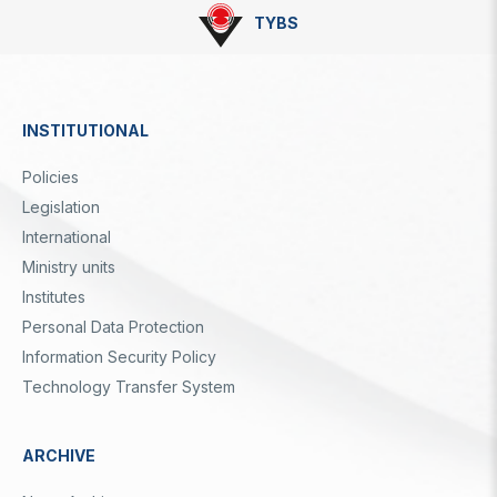
TYBS
INSTITUTIONAL
Dipnot
Policies
Legislation
International
Ministry units
Institutes
Personal Data Protection
Information Security Policy
Technology Transfer System
ARCHIVE