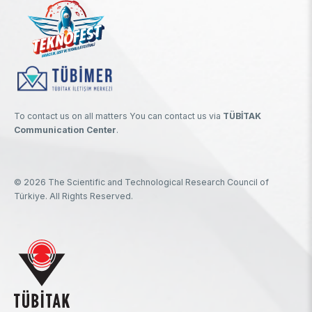
To contact us on all matters You can contact us via
TÜBİTAK
Communication Center
.
© 2026 The Scientific and Technological Research Council of
Türkiye. All Rights Reserved.