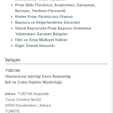
Proje Ekibi (Yürütücü, Araştırmacı, Danışman,
Bursiyer, Yardımcı Personel)
Kimler Proje Yürütücüsü Olamaz
Başvuru ve Değerlendirme Süreçleri
Ulusal Başvuruda Proje Başvuru Sistemine
Yüklenmesi Gereken Belgeler
Fikri ve Sinai Mülkiyet Hakları
Diğer Önemli Hususlar
İletişim
TÜBİTAK
Uluslararası İşbirliği Daire Başkanlığı
İkili ve Çoklu İlişkiler Müdürlüğü
Adres:
TÜBİTAK Başkanlık
Tunus Caddesi No:80
06100 Kavaklıdere / Ankara
TÜRKİYE