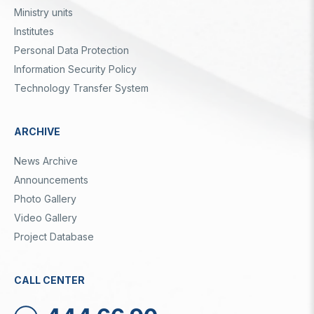
Ministry units
Institutes
Personal Data Protection
Information Security Policy
Technology Transfer System
ARCHIVE
News Archive
Announcements
Photo Gallery
Video Gallery
Project Database
CALL CENTER