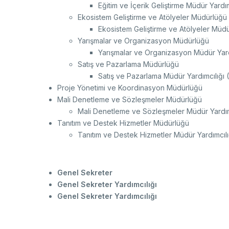
Eğitim ve İçerik Geliştirme Müdür Yardı
Ekosistem Geliştirme ve Atölyeler Müdürlüğü
Ekosistem Geliştirme ve Atölyeler Müdü
Yarışmalar ve Organizasyon Müdürlüğü
Yarışmalar ve Organizasyon Müdür Yard
Satış ve Pazarlama Müdürlüğü
Satış ve Pazarlama Müdür Yardımcılığı
Proje Yönetimi ve Koordinasyon Müdürlüğü
Mali Denetleme ve Sözleşmeler Müdürlüğü
Mali Denetleme ve Sözleşmeler Müdür Yardım
Tanıtım ve Destek Hizmetler Müdürlüğü
Tanıtım ve Destek Hizmetler Müdür Yardımcıl
Genel Sekreter
Genel Sekreter Yardımcılığı
Genel Sekreter Yardımcılığı