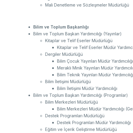
Mali Denetleme ve Sözleşmeler Müdürlüğü
Bilim ve Toplum Başkanlığı
Bilim ve Toplum Başkan Yardımcılığı (Yayınlar)
Kitaplar ve Telif Eserler Müdürlüğü
Kitaplar ve Telif Eserler Müdür Yardımcı
Dergiler Müdürlüğü
Bilim Çocuk Yayınları Müdür Yardımcılığ
Meraklı Minik Yayınları Müdür Yardımcılı
Bilim Teknik Yayınları Müdür Yardımcılığ
Bilim İletişimi Müdürlüğü
Bilim İletişimi Müdür Yardımcılığı
Bilim ve Toplum Başkan Yardımcılığı (Programlar)
Bilim Merkezleri Müdürlüğü
Bilim Merkezleri Müdür Yardımcılığı (G
Destek Programları Müdürlüğü
Destek Programları Müdür Yardımcılığı
Eğitim ve İçerik Geliştirme Müdürlüğü