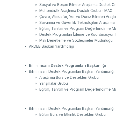
Sosyal ve Beşeri Bilimler Araştırma Destek 
Mühendislik Araştırma Destek Grubu - MAG
Çevre, Atmosfer, Yer ve Deniz Bilimleri Ara
Savunma ve Güvenlik Teknolojileri Araştırm
Eğitim, Tanıtım ve Program Değerlendirme M
Destek Programları İzleme ve Koordinasyon
Mali Denetleme ve Sözleşmeler Müdürlüğü
ARDEB Başkan Yardımcılığı
Bilim İnsanı Destek Programları Başkanlığı
Bilim İnsanı Destek Programları Başkan Yardımcılığı
Araştırma Burs ve Destekleri Grubu
Yarışmalar Grubu
Eğitim, Tanıtım ve Program Değerlendirme M
Bilim İnsanı Destek Programları Başkan Yardımcılığı
Eğitim Burs ve Etkinlik Destekleri Grubu