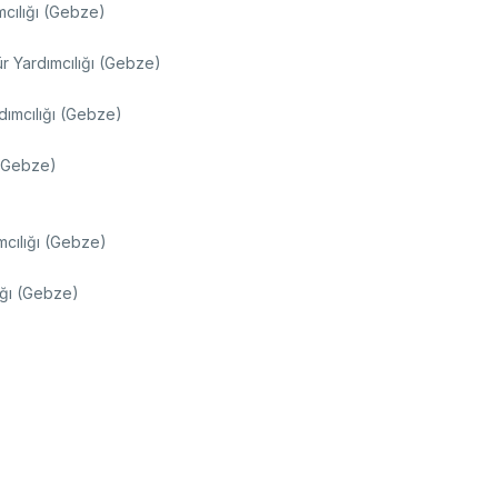
mcılığı (Gebze)
r Yardımcılığı (Gebze)
ımcılığı (Gebze)
 (Gebze)
cılığı (Gebze)
ığı (Gebze)