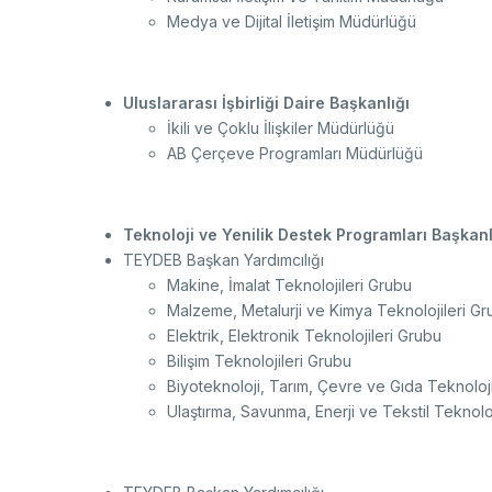
Medya ve Dijital İletişim Müdürlüğü
Uluslararası İşbirliği Daire Başkanlığı
İkili ve Çoklu İlişkiler Müdürlüğü
AB Çerçeve Programları Müdürlüğü
Teknoloji ve Yenilik Destek Programları Başkan
TEYDEB Başkan Yardımcılığı
Makine, İmalat Teknolojileri Grubu
Malzeme, Metalurji ve Kimya Teknolojileri Gr
Elektrik, Elektronik Teknolojileri Grubu
Bilişim Teknolojileri Grubu
Biyoteknoloji, Tarım, Çevre ve Gıda Teknoloj
Ulaştırma, Savunma, Enerji ve Tekstil Teknolo