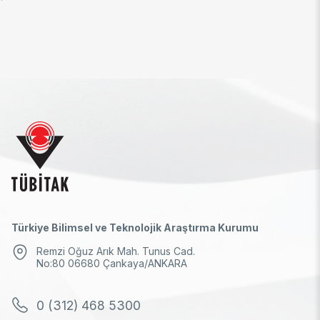
Türkiye Bilimsel ve Teknolojik Araştırma Kurumu
Remzi Oğuz Arık Mah. Tunus Cad.
No:80 06680 Çankaya/ANKARA
0 (312) 468 5300