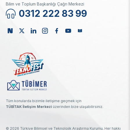
Bilim ve Toplum Başkanlığı Çağrı Merkezi
0312 222 83 99
Tüm konularda bizimle iletişime geçmek için
TÜBİTAK İletişim Merkezi
üzerinden bize ulaşabilirsiniz.
© 2026 Türkiye Bilimsel ve Teknolojik Araştırma Kurumu. Her hakkı