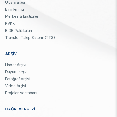
Uluslararası
Birimlerimiz
Merkez & Enstitüler
KVKK
BİDB Politikaları
Transfer Takip Sistemi (TTS)
ARŞİV
Haber Arşivi
Duyuru arşivi
Fotoğraf Arşivi
Video Arşivi
Projeler Veritabanı
ÇAĞRI MERKEZİ