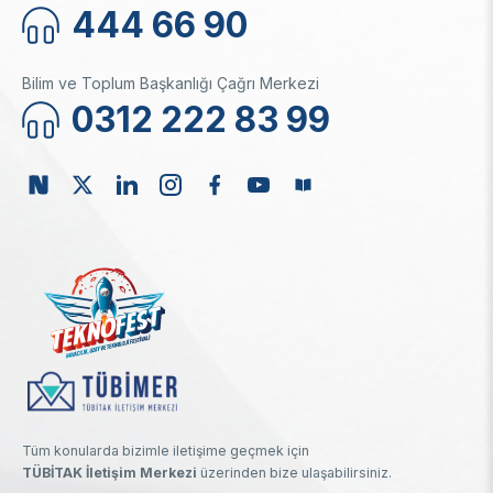
444 66 90
Bilim ve Toplum Başkanlığı Çağrı Merkezi
0312 222 83 99
Tüm konularda bizimle iletişime geçmek için
TÜBİTAK İletişim Merkezi
üzerinden bize ulaşabilirsiniz.