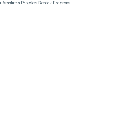
r Araştırma Projeleri Destek Programı