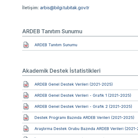
İletişim:
arbis@bilgi.tubitak.gov.tr
ARDEB Tanıtım Sunumu
Belge
ARDEB Tanıtım Sunumu
Akademik Destek İstatistikleri
Belge
ARDEB Genel Destek Verileri (2021-2025)
Belge
ARDEB Genel Destek Verileri - Grafik 1 (2021-2025)
Belge
ARDEB Genel Destek Verileri - Grafik 2 (2021-2025)
Belge
Destek Programı Bazında ARDEB Verileri (2021-2025)
Belge
Araştırma Destek Grubu Bazında ARDEB Verileri (2021-
Belge