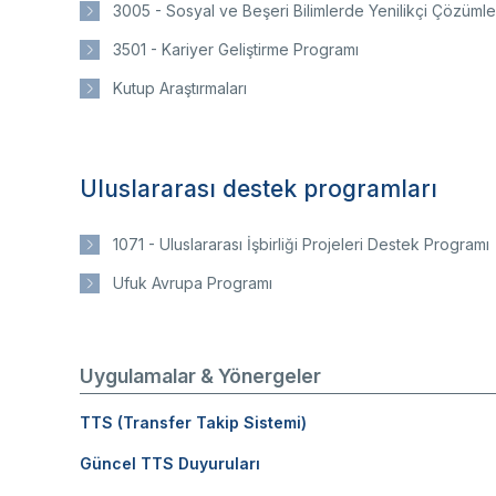
3005 - Sosyal ve Beşeri Bilimlerde Yenilikçi Çözümle
3501 - Kariyer Geliştirme Programı
Kutup Araştırmaları
Uluslararası destek programları
1071 - Uluslararası İşbirliği Projeleri Destek Programı
Ufuk Avrupa Programı
Uygulamalar & Yönergeler
TTS (Transfer Takip Sistemi)
Güncel TTS Duyuruları