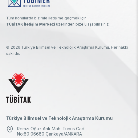
Tüm konularda bizimle iletişime geçmek için
TÜBİTAK İletişim Merkezi
üzerinden bize ulaşabilirsiniz.
© 2026 Türkiye Bilimsel ve Teknolojik Araştırma Kurumu. Her hakkı
saklıdır.
Türkiye Bilimsel ve Teknolojik Araştırma Kurumu
Remzi Oğuz Arık Mah. Tunus Cad.
No:80 06680 Çankaya/ANKARA