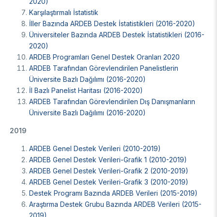
2020)
Karşılaştırmalı İstatistik
İller Bazında ARDEB Destek İstatistikleri (2016-2020)
Üniversiteler Bazında ARDEB Destek İstatistikleri (2016-
2020)
ARDEB Programları Genel Destek Oranları 2020
ARDEB Tarafından Görevlendirilen Panelistlerin
Üniversite Bazlı Dağılımı (2016-2020)
İl Bazlı Panelist Haritası (2016-2020)
ARDEB Tarafından Görevlendirilen Dış Danışmanların
Üniversite Bazlı Dağılımı (2016-2020)
2019
ARDEB Genel Destek Verileri (2010-2019)
ARDEB Genel Destek Verileri-Grafik 1 (2010-2019)
ARDEB Genel Destek Verileri-Grafik 2 (2010-2019)
ARDEB Genel Destek Verileri-Grafik 3 (2010-2019)
Destek Programı Bazında ARDEB Verileri (2015-2019)
Araştırma Destek Grubu Bazında ARDEB Verileri (2015-
2019)