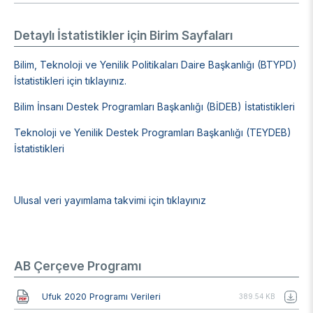
Detaylı İstatistikler için Birim Sayfaları
Bilim, Teknoloji ve Yenilik Politikaları Daire Başkanlığı (BTYPD)
İstatistikleri için tıklayınız.
Bilim İnsanı Destek Programları Başkanlığı (BİDEB) İstatistikleri
Teknoloji ve Yenilik Destek Programları Başkanlığı (TEYDEB)
İstatistikleri
Ulusal veri yayımlama takvimi için tıklayınız
AB Çerçeve Programı
Belge
Ufuk 2020 Programı Verileri
389.54 KB