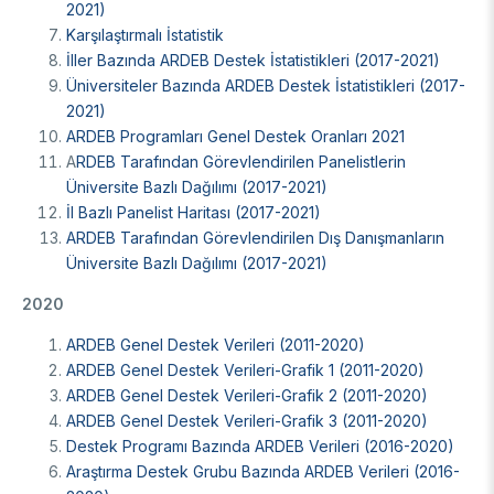
2021)
Karşılaştırmalı İstatistik
İller Bazında ARDEB Destek İstatistikleri (2017-2021)
Üniversiteler Bazında ARDEB Destek İstatistikleri (2017-
2021)
ARDEB Programları Genel Destek Oranları 2021
A
RDEB Tarafından Görevlendirilen Panelistlerin
Üniversite Bazlı Dağılımı (2017-2021)
İl Bazlı Panelist Haritası (2017-2021)
ARDEB Tarafından Görevlendirilen Dış Danışmanların
Üniversite Bazlı Dağılımı (2017-2021)
2020
ARDEB Genel Destek Verileri (2011-2020)
ARDEB Genel Destek Verileri-Grafik 1 (2011-2020)
ARDEB Genel Destek Verileri-Grafik 2 (2011-2020)
ARDEB Genel Destek Verileri-Grafik 3 (2011-2020)
Destek Programı Bazında ARDEB Verileri (2016-2020)
Araştırma Destek Grubu Bazında ARDEB Verileri (2016-