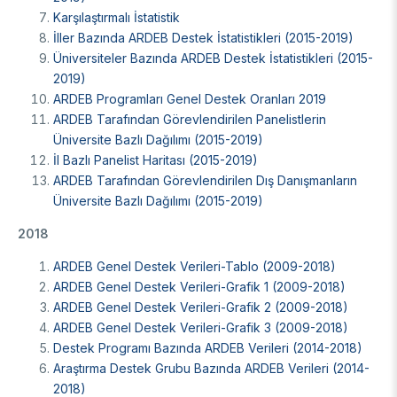
Karşılaştırmalı İstatistik
İller Bazında ARDEB Destek İstatistikleri (2015-2019)
Üniversiteler Bazında ARDEB Destek İstatistikleri (2015-
2019)
ARDEB Programları Genel Destek Oranları 2019
ARDEB Tarafından Görevlendirilen Panelistlerin
Üniversite Bazlı Dağılımı (2015-2019)
İl Bazlı Panelist Haritası (2015-2019)
ARDEB Tarafından Görevlendirilen Dış Danışmanların
Üniversite Bazlı Dağılımı (2015-2019)
2018
ARDEB Genel Destek Verileri-Tablo (2009-2018)
ARDEB Genel Destek Verileri-Grafik 1 (2009-2018)
ARDEB Genel Destek Verileri-Grafik 2 (2009-2018)
ARDEB Genel Destek Verileri-Grafik 3 (2009-2018)
Destek Programı Bazında ARDEB Verileri (2014-2018)
Araştırma Destek Grubu Bazında ARDEB Verileri (2014-
2018)