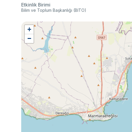
Etkinlik Birimi
Bilim ve Toplum Başkanlığı (BITO)
+
−