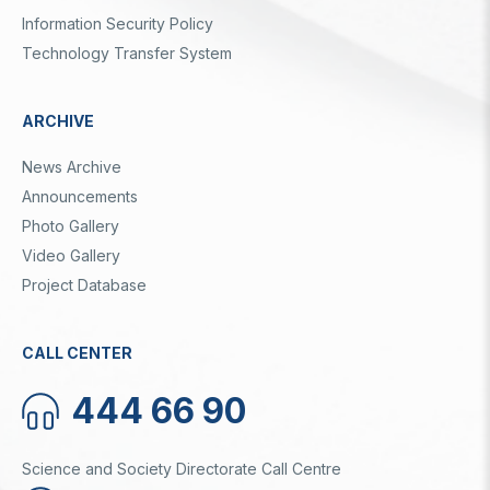
Information Security Policy
Technology Transfer System
ARCHIVE
News Archive
Announcements
Photo Gallery
Video Gallery
Project Database
CALL CENTER
444 66 90
Science and Society Directorate Call Centre