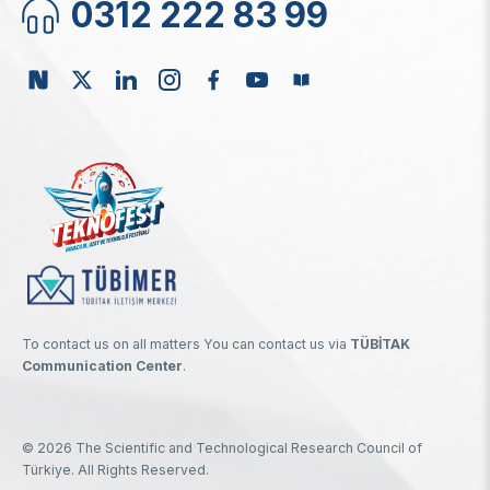
0312 222 83 99
To contact us on all matters You can contact us via
TÜBİTAK
Communication Center
.
© 2026 The Scientific and Technological Research Council of
Türkiye. All Rights Reserved.