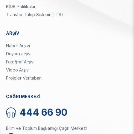
BİDB Politikaları
Transfer Takip Sistemi (TTS)
ARŞİV
Haber Arşivi
Duyuru arşivi
Fotoğraf Arşivi
Video Arşivi
Projeler Veritabanı
ÇAĞRI MERKEZİ
444 66 90
Bilim ve Toplum Başkanlığı Çağrı Merkezi