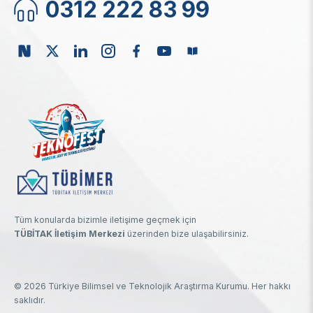
0312 222 83 99
Tüm konularda bizimle iletişime geçmek için
TÜBİTAK İletişim Merkezi
üzerinden bize ulaşabilirsiniz.
© 2026 Türkiye Bilimsel ve Teknolojik Araştırma Kurumu. Her hakkı
saklıdır.