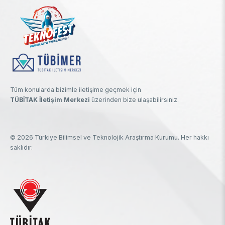
Tüm konularda bizimle iletişime geçmek için
TÜBİTAK İletişim Merkezi
üzerinden bize ulaşabilirsiniz.
© 2026 Türkiye Bilimsel ve Teknolojik Araştırma Kurumu. Her hakkı
saklıdır.