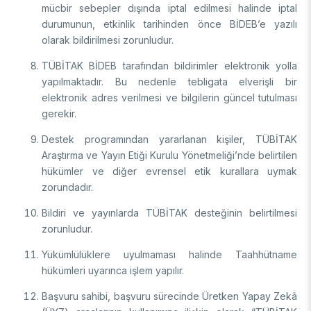
mücbir sebepler dışında iptal edilmesi halinde iptal
durumunun, etkinlik tarihinden önce BİDEB’e yazılı
olarak bildirilmesi zorunludur.
TÜBİTAK BİDEB tarafından bildirimler elektronik yolla
yapılmaktadır. Bu nedenle tebligata elverişli bir
elektronik adres verilmesi ve bilgilerin güncel tutulması
gerekir.
Destek programından yararlanan kişiler, TÜBİTAK
Araştırma ve Yayın Etiği Kurulu Yönetmeliği’nde belirtilen
hükümler ve diğer evrensel etik kurallara uymak
zorundadır.
Bildiri ve yayınlarda TÜBİTAK desteğinin belirtilmesi
zorunludur.
Yükümlülüklere uyulmaması halinde Taahhütname
hükümleri uyarınca işlem yapılır.
Başvuru sahibi, başvuru sürecinde Üretken Yapay Zekâ