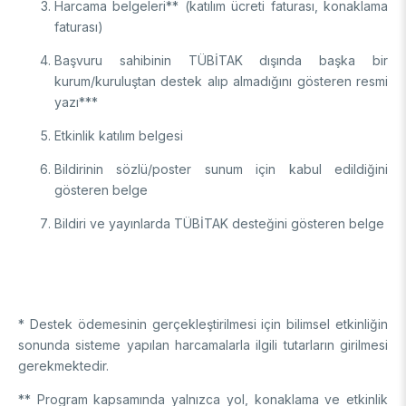
Harcama belgeleri** (katılım ücreti faturası, konaklama
faturası)
Başvuru sahibinin TÜBİTAK dışında başka bir
kurum/kuruluştan destek alıp almadığını gösteren resmi
yazı***
Etkinlik katılım belgesi
Bildirinin sözlü/poster sunum için kabul edildiğini
gösteren belge
Bildiri ve yayınlarda TÜBİTAK desteğini gösteren belge
* Destek ödemesinin gerçekleştirilmesi için bilimsel etkinliğin
sonunda sisteme yapılan harcamalarla ilgili tutarların girilmesi
gerekmektedir.
** Program kapsamında yalnızca yol, konaklama ve etkinlik