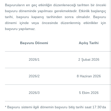
Başvuruların en geç etkinliğin düzenleneceği tarihten bir önceki
başvuru döneminde yapılması gerekmektedir. Etkinlik başlangıç
tarihi, başvuru kapanış tarihinden sonra olmalıdır. Başvuru
dönemi içinde veya öncesinde düzenlenmiş etkinlikler için
başvuru yapılamaz.
Başvuru Dönemi
Açılış Tarihi
2026/1
2 Şubat 2026
2026/2
8 Haziran 2026
2026/3
5 Ekim 2026
* Başvuru sistemi ilgili dönemin başvuru bitiş tarihi saat 17:30'da