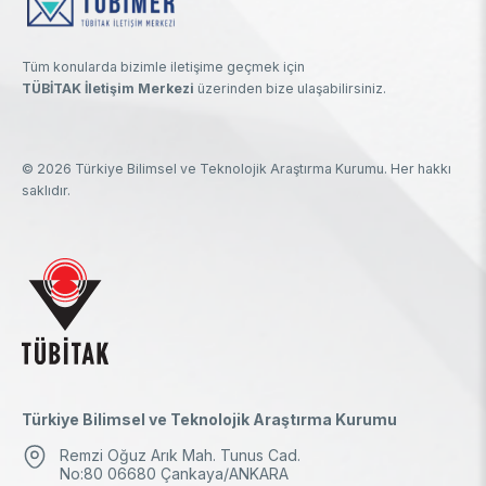
Tüm konularda bizimle iletişime geçmek için
TÜBİTAK İletişim Merkezi
üzerinden bize ulaşabilirsiniz.
© 2026 Türkiye Bilimsel ve Teknolojik Araştırma Kurumu. Her hakkı
saklıdır.
Türkiye Bilimsel ve Teknolojik Araştırma Kurumu
Remzi Oğuz Arık Mah. Tunus Cad.
No:80 06680 Çankaya/ANKARA