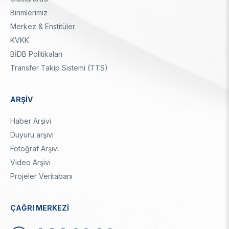
Birimlerimiz
Merkez & Enstitüler
KVKK
BİDB Politikaları
Transfer Takip Sistemi (TTS)
ARŞİV
Haber Arşivi
Duyuru arşivi
Fotoğraf Arşivi
Video Arşivi
Projeler Veritabanı
ÇAĞRI MERKEZİ