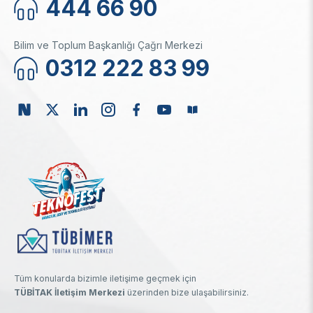
444 66 90
Bilim ve Toplum Başkanlığı Çağrı Merkezi
0312 222 83 99
Tüm konularda bizimle iletişime geçmek için
TÜBİTAK İletişim Merkezi
üzerinden bize ulaşabilirsiniz.