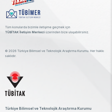
Tüm konularda bizimle iletişime geçmek için
TÜBİTAK İletişim Merkezi
üzerinden bize ulaşabilirsiniz.
© 2026 Türkiye Bilimsel ve Teknolojik Araştırma Kurumu. Her hakkı
saklıdır.
Türkiye Bilimsel ve Teknolojik Araştırma Kurumu