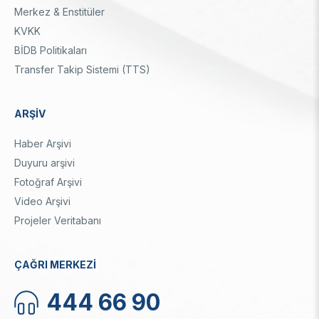
Merkez & Enstitüler
KVKK
BİDB Politikaları
Transfer Takip Sistemi (TTS)
ARŞİV
Haber Arşivi
Duyuru arşivi
Fotoğraf Arşivi
Video Arşivi
Projeler Veritabanı
ÇAĞRI MERKEZİ
444 66 90