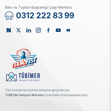
Bilim ve Toplum Başkanlığı Çağrı Merkezi
0312 222 83 99
Tüm konularda bizimle iletişime geçmek için
TÜBİTAK İletişim Merkezi
üzerinden bize ulaşabilirsiniz.