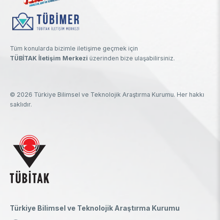
Tüm konularda bizimle iletişime geçmek için
TÜBİTAK İletişim Merkezi
üzerinden bize ulaşabilirsiniz.
© 2026 Türkiye Bilimsel ve Teknolojik Araştırma Kurumu. Her hakkı
saklıdır.
Türkiye Bilimsel ve Teknolojik Araştırma Kurumu