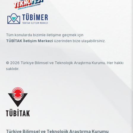
Tüm konularda bizimle iletişime geçmek için
TÜBİTAK İletişim Merkezi
üzerinden bize ulaşabilirsiniz.
© 2026 Türkiye Bilimsel ve Teknolojik Araştırma Kurumu. Her hakkı
saklıdır.
Türkiye Bilimsel ve Teknolojik Araştırma Kurumu