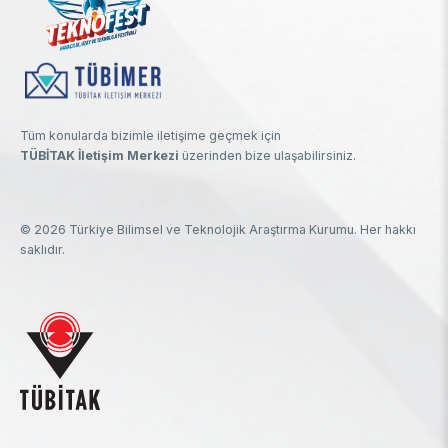
Tüm konularda bizimle iletişime geçmek için
TÜBİTAK İletişim Merkezi
üzerinden bize ulaşabilirsiniz.
© 2026 Türkiye Bilimsel ve Teknolojik Araştırma Kurumu. Her hakkı
saklıdır.