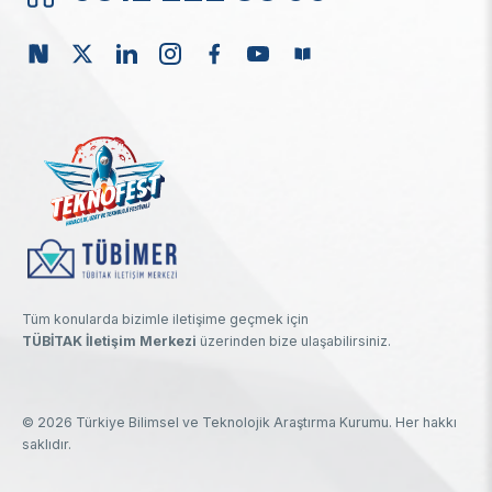
Tüm konularda bizimle iletişime geçmek için
TÜBİTAK İletişim Merkezi
üzerinden bize ulaşabilirsiniz.
© 2026 Türkiye Bilimsel ve Teknolojik Araştırma Kurumu. Her hakkı
saklıdır.