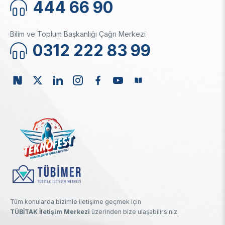
444 66 90
Bilim ve Toplum Başkanlığı Çağrı Merkezi
0312 222 83 99
Tüm konularda bizimle iletişime geçmek için
TÜBİTAK İletişim Merkezi
üzerinden bize ulaşabilirsiniz.