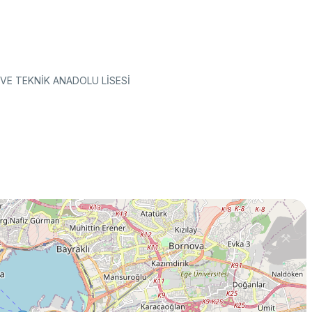
VE TEKNİK ANADOLU LİSESİ