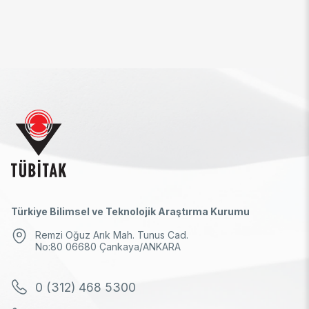
Türkiye Bilimsel ve Teknolojik Araştırma Kurumu
Remzi Oğuz Arık Mah. Tunus Cad.
No:80 06680 Çankaya/ANKARA
0 (312) 468 5300