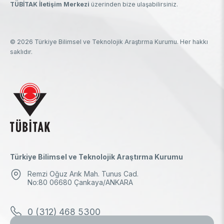
TÜBİTAK İletişim Merkezi
üzerinden bize ulaşabilirsiniz.
© 2026 Türkiye Bilimsel ve Teknolojik Araştırma Kurumu. Her hakkı
saklıdır.
Türkiye Bilimsel ve Teknolojik Araştırma Kurumu
Remzi Oğuz Arık Mah. Tunus Cad.
No:80 06680 Çankaya/ANKARA
0 (312) 468 5300