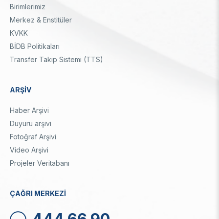
Birimlerimiz
Merkez & Enstitüler
KVKK
BİDB Politikaları
Transfer Takip Sistemi (TTS)
ARŞİV
Haber Arşivi
Duyuru arşivi
Fotoğraf Arşivi
Video Arşivi
Projeler Veritabanı
ÇAĞRI MERKEZİ