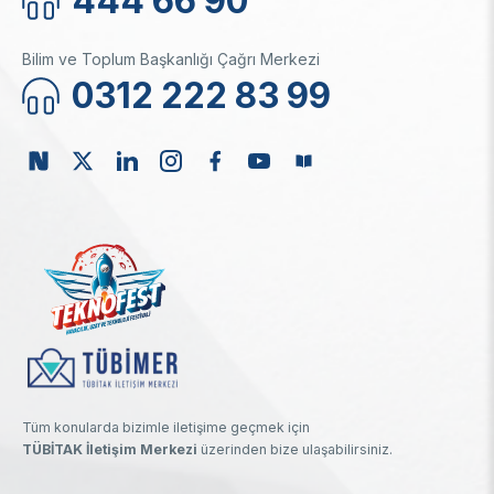
444 66 90
Bilim ve Toplum Başkanlığı Çağrı Merkezi
0312 222 83 99
Tüm konularda bizimle iletişime geçmek için
TÜBİTAK İletişim Merkezi
üzerinden bize ulaşabilirsiniz.