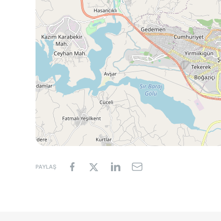
PAYLAŞ