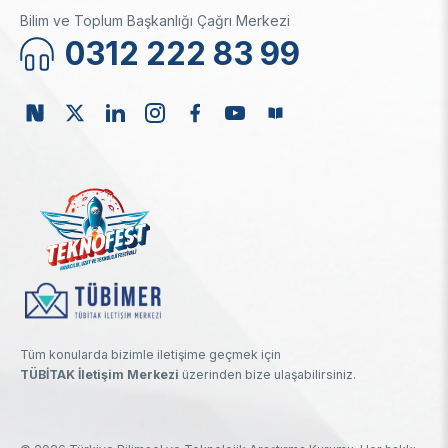
Bilim ve Toplum Başkanlığı Çağrı Merkezi
0312 222 83 99
Tüm konularda bizimle iletişime geçmek için
TÜBİTAK İletişim Merkezi
üzerinden bize ulaşabilirsiniz.