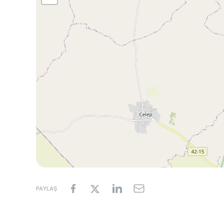
PAYLAŞ