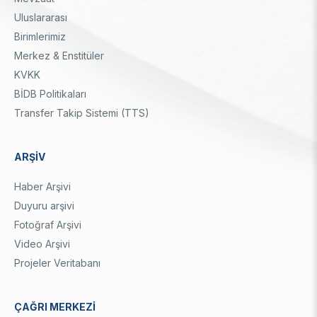
Uluslararası
Birimlerimiz
Merkez & Enstitüler
KVKK
BİDB Politikaları
Transfer Takip Sistemi (TTS)
ARŞİV
Haber Arşivi
Duyuru arşivi
Fotoğraf Arşivi
Video Arşivi
Projeler Veritabanı
ÇAĞRI MERKEZİ