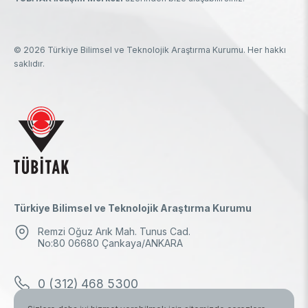
© 2026 Türkiye Bilimsel ve Teknolojik Araştırma Kurumu. Her hakkı
saklıdır.
Türkiye Bilimsel ve Teknolojik Araştırma Kurumu
Remzi Oğuz Arık Mah. Tunus Cad.
No:80 06680 Çankaya/ANKARA
0 (312) 468 5300