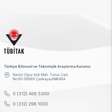
Türkiye Bilimsel ve Teknolojik Araştırma Kurumu
Remzi Oğuz Arık Mah. Tunus Cad.
No:80 06680 Çankaya/ANKARA
0 (312) 468 5300
0 (312) 298 1000