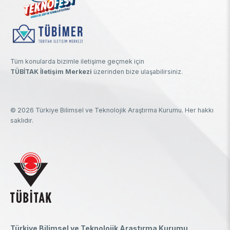
Tüm konularda bizimle iletişime geçmek için
TÜBİTAK İletişim Merkezi
üzerinden bize ulaşabilirsiniz.
© 2026 Türkiye Bilimsel ve Teknolojik Araştırma Kurumu. Her hakkı
saklıdır.
Türkiye Bilimsel ve Teknolojik Araştırma Kurumu