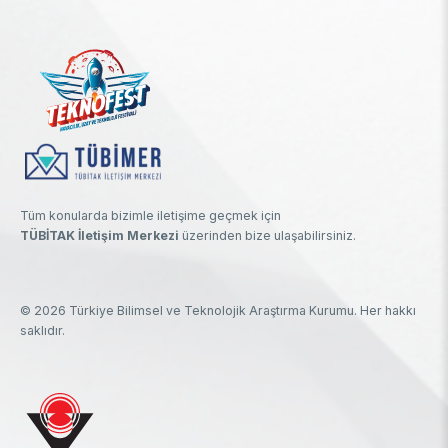
Tüm konularda bizimle iletişime geçmek için
TÜBİTAK İletişim Merkezi
üzerinden bize ulaşabilirsiniz.
© 2026 Türkiye Bilimsel ve Teknolojik Araştırma Kurumu. Her hakkı
saklıdır.