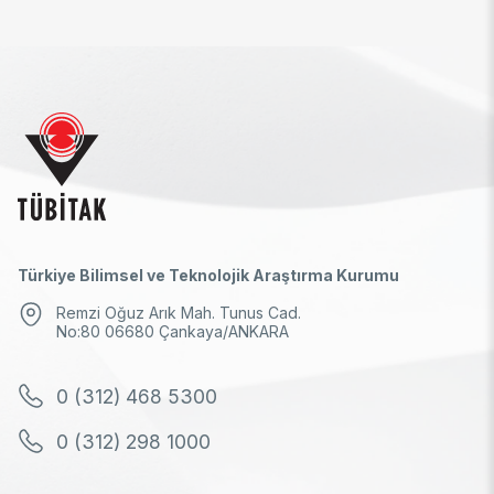
Türkiye Bilimsel ve Teknolojik Araştırma Kurumu
Remzi Oğuz Arık Mah. Tunus Cad.
No:80 06680 Çankaya/ANKARA
0 (312) 468 5300
0 (312) 298 1000