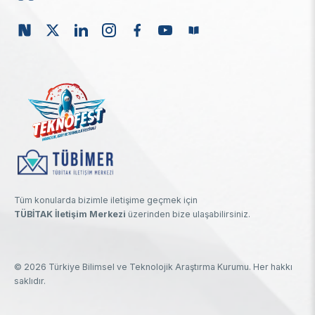
Tüm konularda bizimle iletişime geçmek için
TÜBİTAK İletişim Merkezi
üzerinden bize ulaşabilirsiniz.
© 2026 Türkiye Bilimsel ve Teknolojik Araştırma Kurumu. Her hakkı
saklıdır.