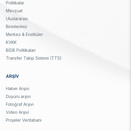
Politikalar
Mevzuat
Uluslararası
Birimlerimiz
Merkez & Enstitüler
KVKK
BİDB Politikaları
Transfer Takip Sistemi (TTS)
ARŞİV
Haber Arşivi
Duyuru arşivi
Fotoğraf Arşivi
Video Arşivi
Projeler Veritabanı