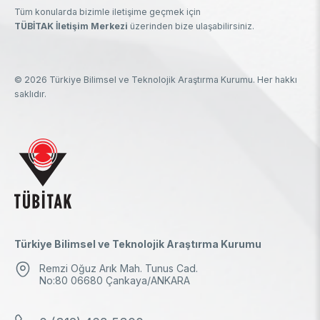
Tüm konularda bizimle iletişime geçmek için
TÜBİTAK İletişim Merkezi
üzerinden bize ulaşabilirsiniz.
© 2026 Türkiye Bilimsel ve Teknolojik Araştırma Kurumu. Her hakkı
saklıdır.
Türkiye Bilimsel ve Teknolojik Araştırma Kurumu
Remzi Oğuz Arık Mah. Tunus Cad.
No:80 06680 Çankaya/ANKARA