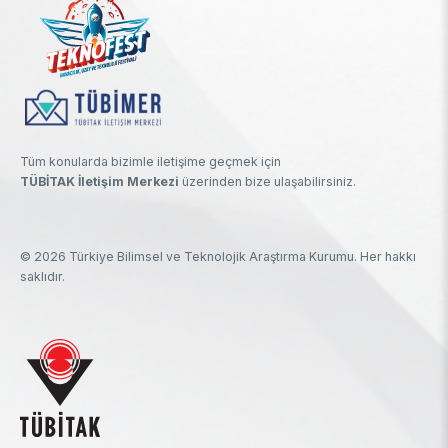
Tüm konularda bizimle iletişime geçmek için
TÜBİTAK İletişim Merkezi
üzerinden bize ulaşabilirsiniz.
© 2026 Türkiye Bilimsel ve Teknolojik Araştırma Kurumu. Her hakkı
saklıdır.