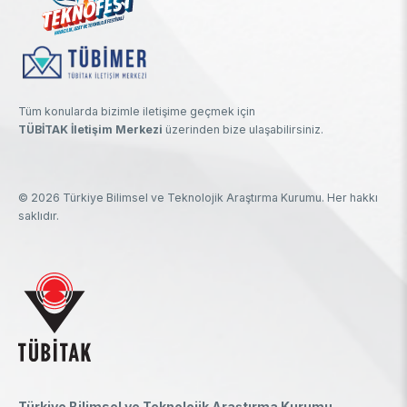
Tüm konularda bizimle iletişime geçmek için
TÜBİTAK İletişim Merkezi
üzerinden bize ulaşabilirsiniz.
© 2026 Türkiye Bilimsel ve Teknolojik Araştırma Kurumu. Her hakkı
saklıdır.
Türkiye Bilimsel ve Teknolojik Araştırma Kurumu