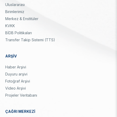
Uluslararası
Birimlerimiz
Merkez & Enstitüler
KVKK
BİDB Politikaları
Transfer Takip Sistemi (TTS)
ARŞİV
Haber Arşivi
Duyuru arşivi
Fotoğraf Arşivi
Video Arşivi
Projeler Veritabanı
ÇAĞRI MERKEZİ