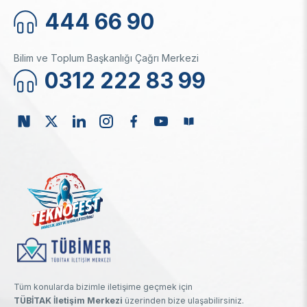
444 66 90
Bilim ve Toplum Başkanlığı Çağrı Merkezi
0312 222 83 99
Tüm konularda bizimle iletişime geçmek için
TÜBİTAK İletişim Merkezi
üzerinden bize ulaşabilirsiniz.