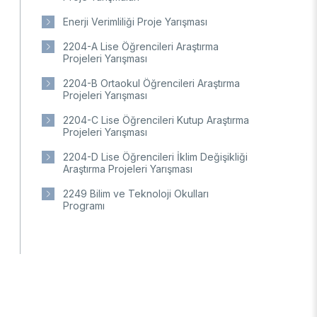
Enerji Verimliliği Proje Yarışması
2204-A Lise Öğrencileri Araştırma
Projeleri Yarışması
2204-B Ortaokul Öğrencileri Araştırma
Projeleri Yarışması
2204-C Lise Öğrencileri Kutup Araştırma
Projeleri Yarışması
2204-D Lise Öğrencileri İklim Değişikliği
Araştırma Projeleri Yarışması
2249 Bilim ve Teknoloji Okulları
Programı