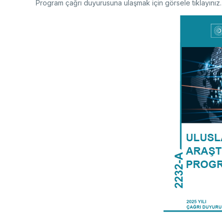
Program çağrı duyurusuna ulaşmak için görsele tıklayınız.