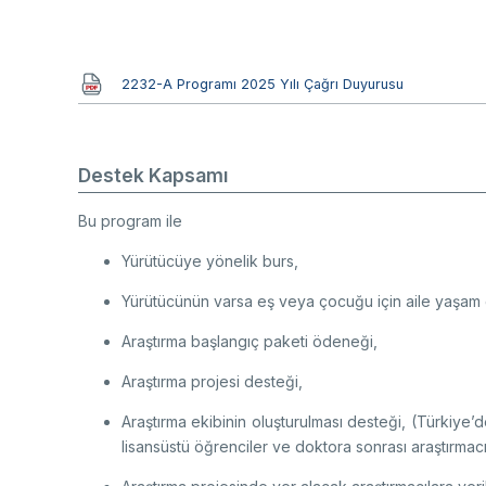
Belge
2232-A Programı 2025 Yılı Çağrı Duyurusu
Destek Kapsamı
Bu program ile
Yürütücüye yönelik burs,
Yürütücünün varsa eş veya çocuğu için aile yaşam 
Araştırma başlangıç paketi ödeneği,
Araştırma projesi desteği,
Araştırma ekibinin oluşturulması desteği, (Türkiye
lisansüstü öğrenciler ve doktora sonrası araştırmacı