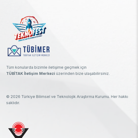
Tüm konularda bizimle iletişime geçmek için
TÜBİTAK İletişim Merkezi
üzerinden bize ulaşabilirsiniz.
© 2026 Türkiye Bilimsel ve Teknolojik Araştırma Kurumu. Her hakkı
saklıdır.