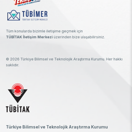
Tüm konularda bizimle iletişime geçmek için
TÜBİTAK İletişim Merkezi
üzerinden bize ulaşabilirsiniz.
© 2026 Türkiye Bilimsel ve Teknolojik Araştırma Kurumu. Her hakkı
saklıdır.
Türkiye Bilimsel ve Teknolojik Araştırma Kurumu