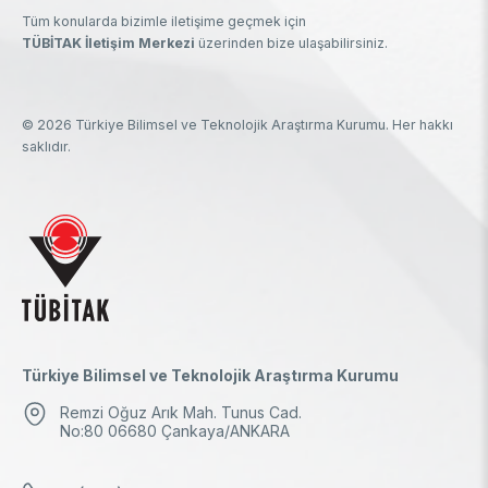
Tüm konularda bizimle iletişime geçmek için
TÜBİTAK İletişim Merkezi
üzerinden bize ulaşabilirsiniz.
© 2026 Türkiye Bilimsel ve Teknolojik Araştırma Kurumu. Her hakkı
saklıdır.
Türkiye Bilimsel ve Teknolojik Araştırma Kurumu
Remzi Oğuz Arık Mah. Tunus Cad.
No:80 06680 Çankaya/ANKARA