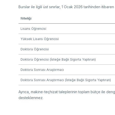
Burslar ile ilgili üst sınırlar, 1 Ocak 2026 tarihinden itibar
Niteliği
Lisans Öğrencisi
Yüksek Lisans Öğrencisi
Doktora Öğrencisi
Doktora Öğrencisi (İsteğe Bağlı Sigorta Yaptıran)
Doktora Sonrası Araştırmacı
Doktora Sonrası Araştırmacı (İsteğe Bağlı Sigorta Yaptıran)
Ayrıca, makine-teçhizat taleplerinin toplam bütçe ile denge
desteklenmez.