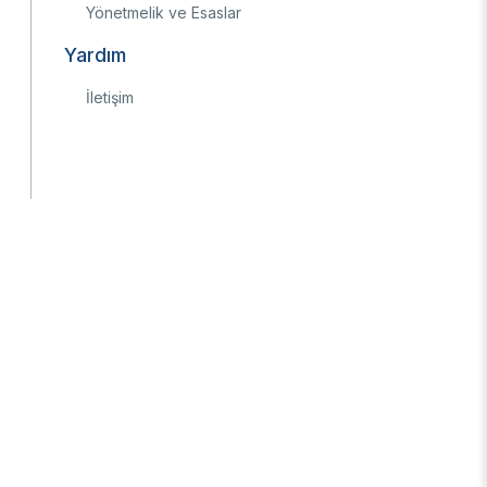
Yönetmelik ve Esaslar
Yardım
İletişim