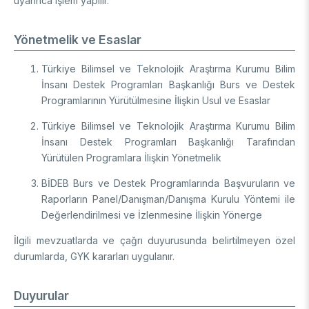
uyarınca işlem yapılır.
Yönetmelik ve Esaslar
Türkiye Bilimsel ve Teknolojik Araştırma Kurumu Bilim
İnsanı Destek Programları Başkanlığı Burs ve Destek
Programlarının Yürütülmesine İlişkin Usul ve Esaslar
Türkiye Bilimsel ve Teknolojik Araştırma Kurumu Bilim
İnsanı Destek Programları Başkanlığı Tarafından
Yürütülen Programlara İlişkin Yönetmelik
BİDEB Burs ve Destek Programlarında Başvuruların ve
Raporların Panel/Danışman/Danışma Kurulu Yöntemi ile
Değerlendirilmesi ve İzlenmesine İlişkin Yönerge
İlgili mevzuatlarda ve çağrı duyurusunda belirtilmeyen özel
durumlarda, GYK kararları uygulanır.
Duyurular