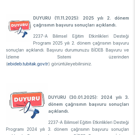
DUYURU (11.11.2025): 2025 yılı 2. dönem
çağrısının başvuru sonuçları açıklandı.
2237-A Bilimsel Eğitim Etkinlikleri Desteği
Programı 2025 yılı 2. dönem çağrısının başvuru
sonuçları açıklandı. Başvuru durumunuzu BİDEB Başvuru ve
İzleme Sistemi üzerinden
(
ebideb.tubitak.gov.tr
) görüntüleyebilirsiniz.
DUYURU (30.01.2025): 2024 yılı 3.
dönem çağrısının başvuru sonuçları
açıklandı.
2237-A Bilimsel Eğitim Etkinlikleri Desteği
Programı 2024 yılı 3. dönem çağrısının başvuru sonuçları