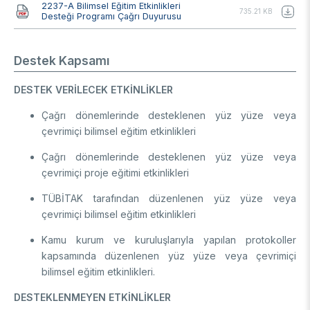
2237-A Bilimsel Eğitim Etkinlikleri
735.21 KB
Desteği Programı Çağrı Duyurusu
Destek Kapsamı
DESTEK VERİLECEK ETKİNLİKLER
Çağrı dönemlerinde desteklenen yüz yüze veya
çevrimiçi bilimsel eğitim etkinlikleri
Çağrı dönemlerinde desteklenen yüz yüze veya
çevrimiçi proje eğitimi etkinlikleri
TÜBİTAK tarafından düzenlenen yüz yüze veya
çevrimiçi bilimsel eğitim etkinlikleri
Kamu kurum ve kuruluşlarıyla yapılan protokoller
kapsamında düzenlenen yüz yüze veya çevrimiçi
bilimsel eğitim etkinlikleri.
DESTEKLENMEYEN ETKİNLİKLER