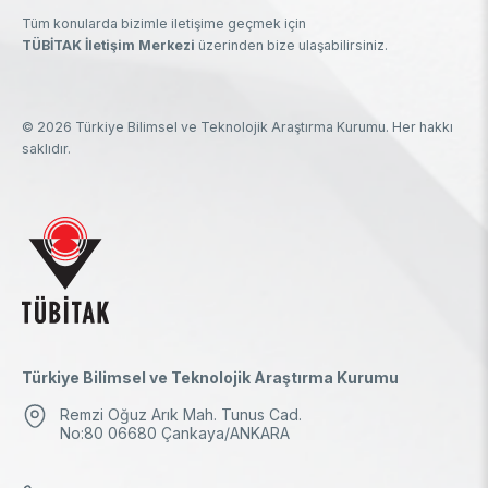
Tüm konularda bizimle iletişime geçmek için
TÜBİTAK İletişim Merkezi
üzerinden bize ulaşabilirsiniz.
© 2026 Türkiye Bilimsel ve Teknolojik Araştırma Kurumu. Her hakkı
saklıdır.
Türkiye Bilimsel ve Teknolojik Araştırma Kurumu
Remzi Oğuz Arık Mah. Tunus Cad.
No:80 06680 Çankaya/ANKARA