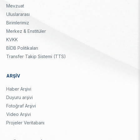
Mevzuat
Uluslararası
Birimlerimiz
Merkez & Enstitüler
KVKK
BİDB Politikaları
Transfer Takip Sistemi (TTS)
ARŞİV
Haber Arşivi
Duyuru arşivi
Fotoğraf Arşivi
Video Arşivi
Projeler Veritabanı