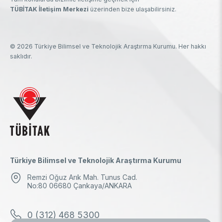
TÜBİTAK İletişim Merkezi
üzerinden bize ulaşabilirsiniz.
© 2026 Türkiye Bilimsel ve Teknolojik Araştırma Kurumu. Her hakkı
saklıdır.
Türkiye Bilimsel ve Teknolojik Araştırma Kurumu
Remzi Oğuz Arık Mah. Tunus Cad.
No:80 06680 Çankaya/ANKARA
0 (312) 468 5300